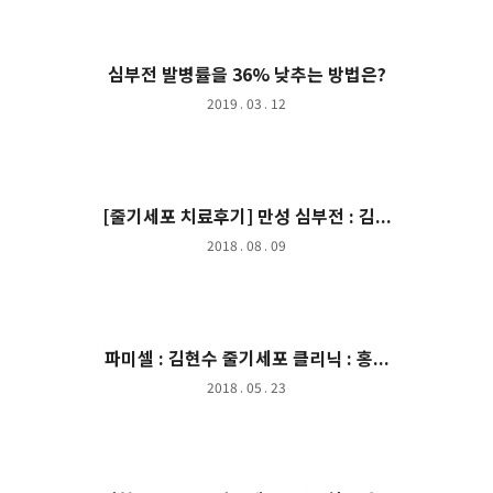
심부전 발병률을 36% 낮추는 방법은?
2019 . 03 . 12
[줄기세포 치료후기] 만성 심부전 : 김...
2018 . 08 . 09
파미셀 : 김현수 줄기세포 클리닉 : 홍...
2018 . 05 . 23