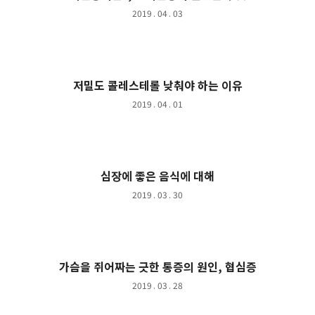
2019 . 04 . 03
저밀도 콜레스테롤 낮춰야 하는 이유
2019 . 04 . 01
심장에 좋은 음식에 대해
2019 . 03 . 30
가슴을 쥐어짜는 긋한 통증의 원인, 협심증
2019 . 03 . 28