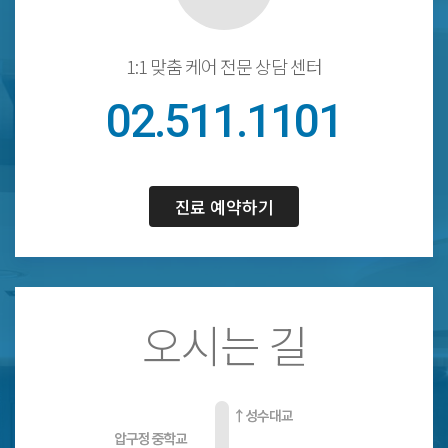
1:1 맞춤 케어 전문 상담 센터
02.511.1101
진료 예약하기
오시는 길