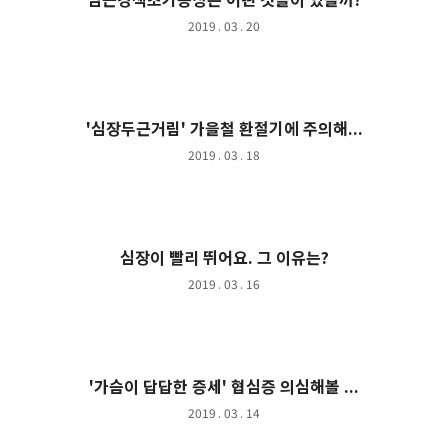
2019 . 03 . 20
'심장두근거림' 가을철 환절기에 주의해...
2019 . 03 . 18
심장이 빨리 뛰어요. 그 이유는?
2019 . 03 . 16
'가슴이 답답한 증세' 협심증 의심해볼 ...
2019 . 03 . 14