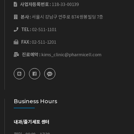
사업자등록번호 :
118-33-00139
본사 :
서울시 강남구 언주로 874 쌍봉빌딩 7층
TEL :
02-511-1101
FAX :
02-511-1201
진료예약 :
kims_clinic@pharmicell.com
Business Hours
내과/줄기세포 센터