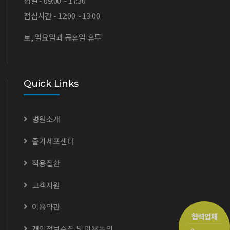
평일 - 09:00 ~ 17:30
점심시간 - 12:00 ~ 13:00
토, 일요일과 공휴일 휴무
Quick Links
병원소개
줄기세포센터
적용질환
고객지원
이용약관
개인정보수집 및 이용동의