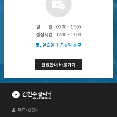
평 일
- 09:00 ~ 17:00
점심시간
- 12:00 ~ 13:00
토, 일요일과 공휴일 휴무
진료안내 바로가기
대표 :
김현수