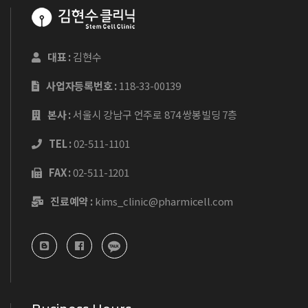
대표 :
김현수
사업자등록번호 :
118-33-00139
본사 :
서울시 강남구 언주로 874 쌍봉빌딩 7층
TEL :
02-511-1101
FAX :
02-511-1201
진료예약 :
kims_clinic@pharmicell.com