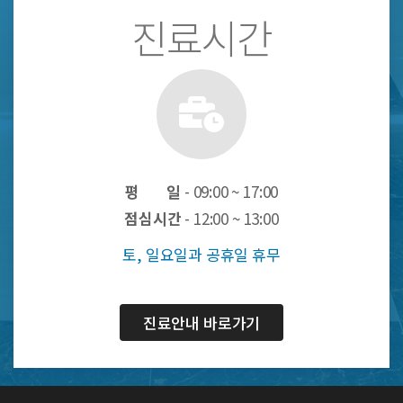
진료시간
평 일
- 09:00 ~ 17:00
점심시간
- 12:00 ~ 13:00
토, 일요일과 공휴일 휴무
진료안내 바로가기