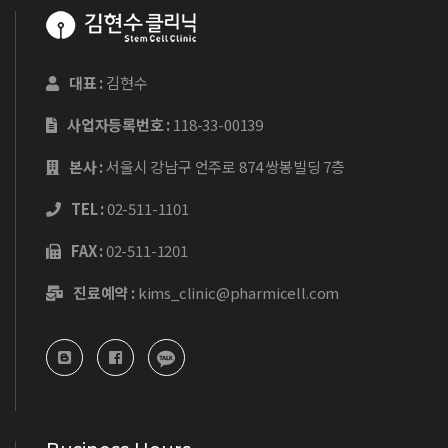
대표 :
김현수
사업자등록번호 :
118-33-00139
본사 :
서울시 강남구 언주로 874 쌍봉빌딩 7층
TEL :
02-511-1101
FAX :
02-511-1201
진료예약 :
kims_clinic@pharmicell.com