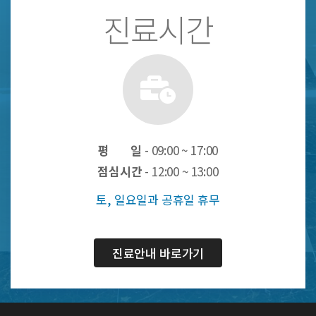
진료시간
평 일
- 09:00 ~ 17:00
점심시간
- 12:00 ~ 13:00
토, 일요일과 공휴일 휴무
진료안내 바로가기