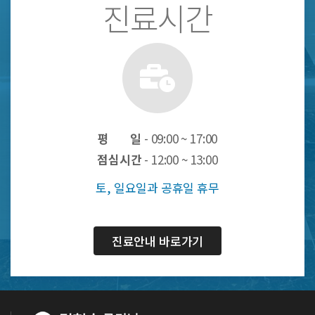
진료시간
평 일
- 09:00 ~ 17:00
점심시간
- 12:00 ~ 13:00
토, 일요일과 공휴일 휴무
진료안내 바로가기