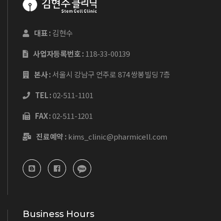
대표 :
김현수
사업자등록번호 :
118-33-00139
본사 :
서울시 강남구 언주로 874 쌍봉빌딩 7층
TEL :
02-511-1101
FAX :
02-511-1201
진료예약 :
kims_clinic@pharmicell.com
Business Hours