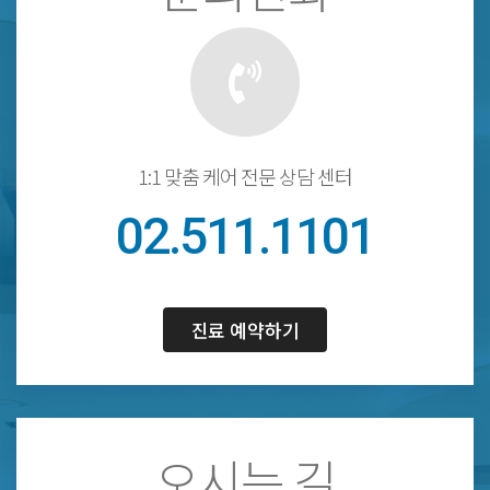
1:1 맞춤 케어 전문 상담 센터
02.511.1101
진료 예약하기
오시는 길