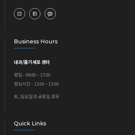
Business Hours
내과/줄기세포 센터
평일 - 09:00 ~ 17:30
점심시간 - 12:00 ~ 13:00
토, 일요일과 공휴일 휴무
Quick Links