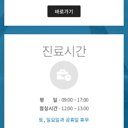
바로가기
진료시간
평 일
- 09:00 ~ 17:00
점심시간
- 12:00 ~ 13:00
토, 일요일과 공휴일 휴무