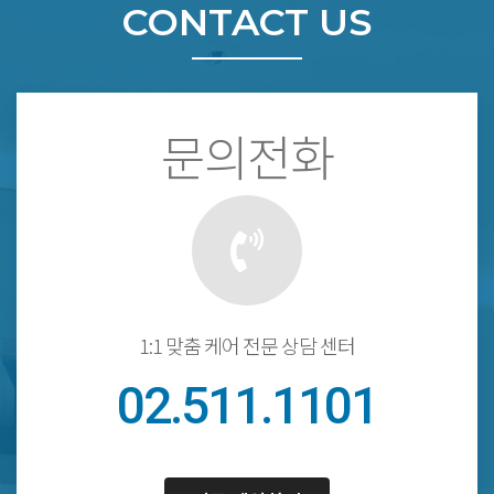
CONTACT US
문의전화
1:1 맞춤 케어 전문 상담 센터
02.511.1101