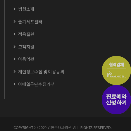
병원소개
줄기세포센터
적용질환
고객지원
이용약관
개인정보수집 및 이용동의
이메일무단수집거부
COPYRIGHT ⓒ 2020 김현수내과의원. ALL RIGHTS RESERVED.