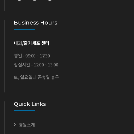
Business Hours
내과/줄기세포 센터
평일 - 09:00 ~ 17:30
점심시간 - 12:00 ~ 13:00
토, 일요일과 공휴일 휴무
Quick Links
병원소개