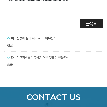
글목록
이
심장이 빨리 뛰어요. 그 이유는?
전글
다
심근경색초기증상은 어떤 것들이 있을까?
음글
CONTACT US