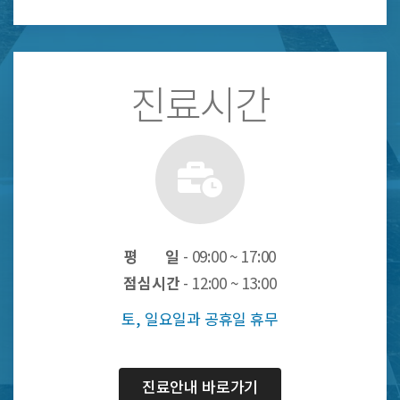
진료시간
평 일
- 09:00 ~ 17:00
점심시간
- 12:00 ~ 13:00
토, 일요일과 공휴일 휴무
진료안내 바로가기