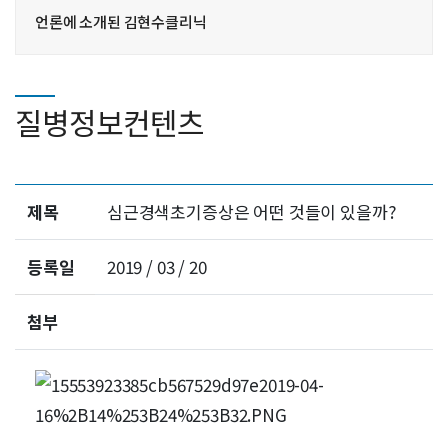
언론에 소개된 김현수클리닉
질병정보컨텐츠
제목
심근경색초기증상은 어떤 것들이 있을까?
등록일
2019 / 03 / 20
첨부