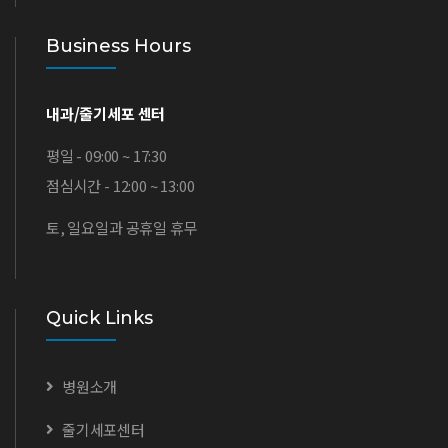
Business Hours
내과/줄기세포 센터
평일 - 09:00 ~ 17:30
점심시간 - 12:00 ~ 13:00
토, 일요일과 공휴일 휴무
Quick Links
병원소개
줄기세포센터