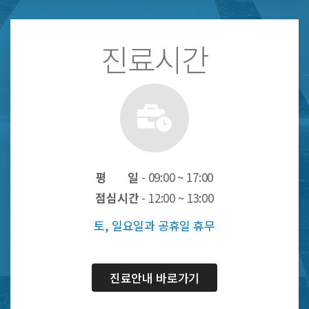
진료시간
평 일
- 09:00 ~ 17:00
점심시간
- 12:00 ~ 13:00
토, 일요일과 공휴일 휴무
진료안내 바로가기