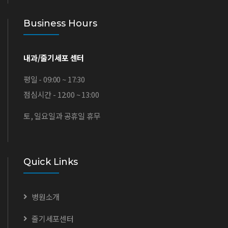
Business Hours
내과/줄기세포 센터
평일 - 09:00 ~ 17:30
점심시간 - 12:00 ~ 13:00
토, 일요일과 공휴일 휴무
Quick Links
병원소개
줄기세포센터