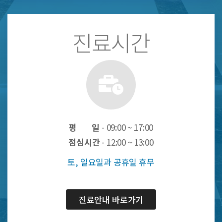
진료시간
평 일
- 09:00 ~ 17:00
점심시간
- 12:00 ~ 13:00
토, 일요일과 공휴일 휴무
진료안내 바로가기