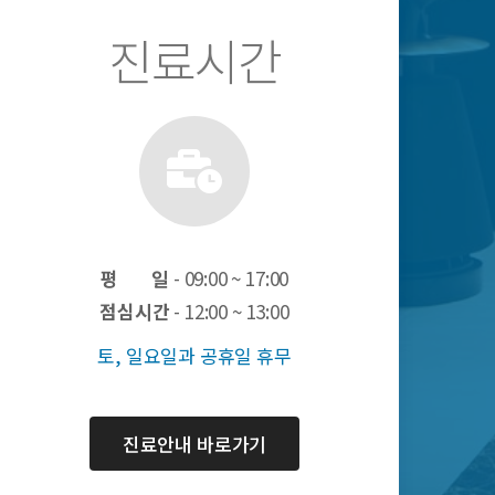
진료시간
평 일
- 09:00 ~ 17:00
점심시간
- 12:00 ~ 13:00
토, 일요일과 공휴일 휴무
진료안내 바로가기