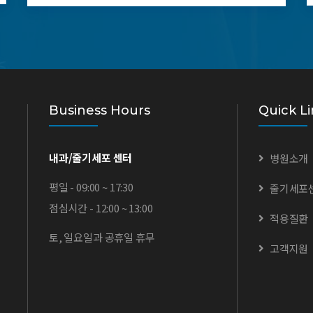
Business Hours
Quick Li
내과/줄기세포 센터
병원소개
평일 - 09:00 ~ 17:30
줄기세포
점심시간 - 12:00 ~ 13:00
적용질환
토, 일요일과 공휴일 휴무
고객지원