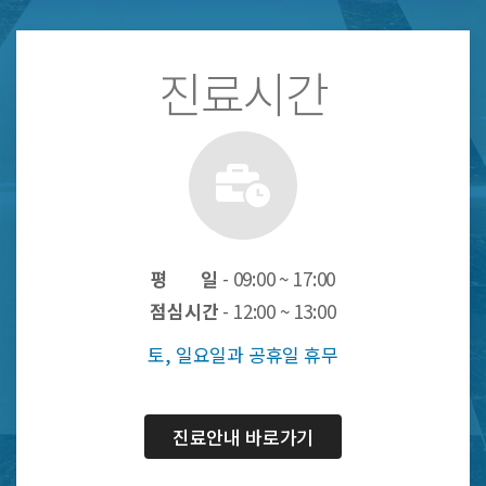
진료시간
평 일
- 09:00 ~ 17:00
점심시간
- 12:00 ~ 13:00
토, 일요일과 공휴일 휴무
진료안내 바로가기