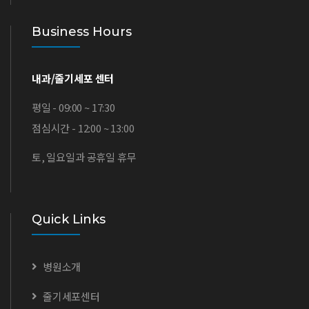
Business Hours
내과/줄기세포 센터
평일 - 09:00 ~ 17:30
점심시간 - 12:00 ~ 13:00
토, 일요일과 공휴일 휴무
Quick Links
병원소개
줄기세포센터