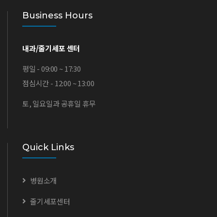
Business Hours
내과/줄기세포 센터
평일 - 09:00 ~ 17:30
점심시간 - 12:00 ~ 13:00
토, 일요일과 공휴일 휴무
Quick Links
병원소개
줄기세포센터