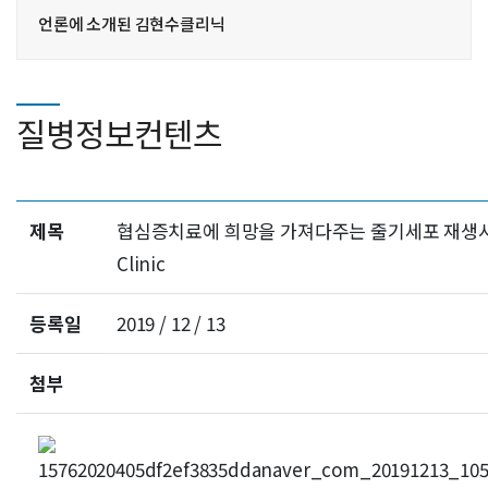
언론에 소개된 김현수클리닉
질병정보컨텐츠
제목
협심증치료에 희망을 가져다주는 줄기세포 재생
Clinic
등록일
2019 / 12 / 13
첨부