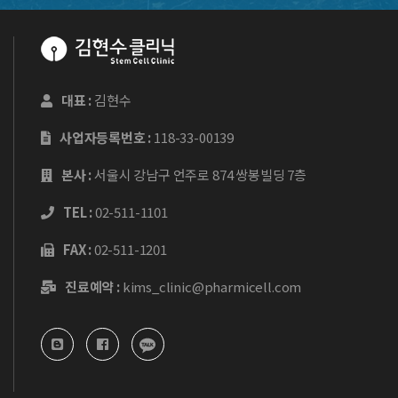
대표 :
김현수
사업자등록번호 :
118-33-00139
본사 :
서울시 강남구 언주로 874 쌍봉빌딩 7층
TEL :
02-511-1101
FAX :
02-511-1201
진료예약 :
kims_clinic@pharmicell.com