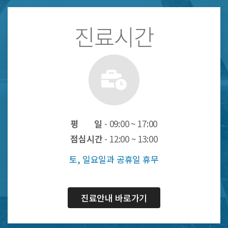
진료시간
평 일
- 09:00 ~ 17:00
점심시간
- 12:00 ~ 13:00
토, 일요일과 공휴일 휴무
진료안내 바로가기