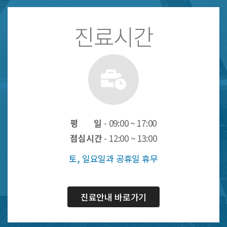
진료시간
평 일
- 09:00 ~ 17:00
점심시간
- 12:00 ~ 13:00
토, 일요일과 공휴일 휴무
진료안내 바로가기