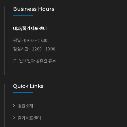
Business Hours
내과/줄기세포 센터
평일 - 09:00 ~ 17:30
점심시간 - 12:00 ~ 13:00
토, 일요일과 공휴일 휴무
Quick Links
병원소개
줄기세포센터