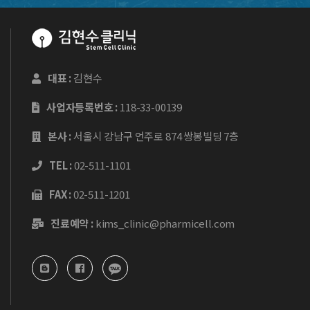
대표 :
김현수
사업자등록번호 :
118-33-00139
본사 :
서울시 강남구 언주로 874 쌍봉빌딩 7층
TEL :
02-511-1101
FAX :
02-511-1201
진료예약 :
kims_clinic@pharmicell.com