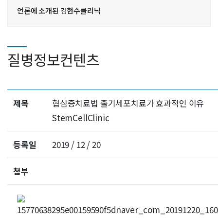
언론에 소개된 김현수클리닉
질병정보컨텐츠
제목
협심증치료법 줄기세포치료가 효과적인 이유
StemCellClinic
등록일
2019 / 12 / 20
첨부