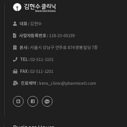
대표 :
김현수
사업자등록번호 :
118-33-00139
본사 :
서울시 강남구 언주로 874 쌍봉빌딩 7층
TEL :
02-511-1101
FAX :
02-511-1201
진료예약 :
kims_clinic@pharmicell.com