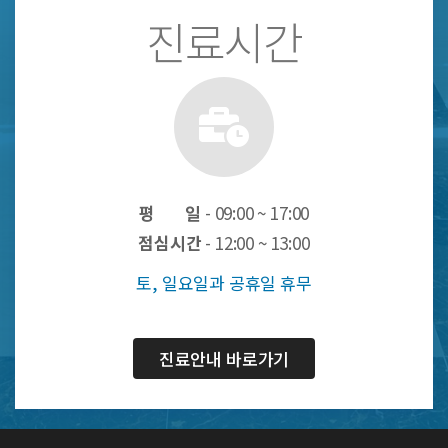
진료시간
평 일
- 09:00 ~ 17:00
점심시간
- 12:00 ~ 13:00
토, 일요일과 공휴일 휴무
진료안내 바로가기