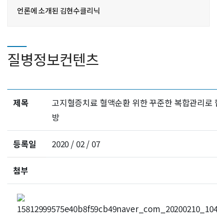
언론에 소개된 김현수클리닉
질병정보컨텐츠
제목
고지혈증치료 혈액순환 위한 꾸준한 복합관리로 
방
등록일
2020 / 02 / 07
첨부