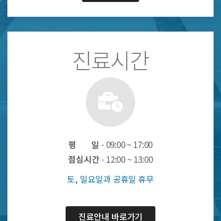
진료시간
평 일
- 09:00 ~ 17:00
점심시간
- 12:00 ~ 13:00
토, 일요일과 공휴일 휴무
진료안내 바로가기