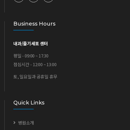
Business Hours
내과/줄기세포 센터
평일 - 09:00 ~ 17:30
점심시간 - 12:00 ~ 13:00
토, 일요일과 공휴일 휴무
Quick Links
병원소개