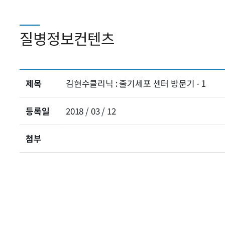
질병정보컨텐츠
제목
김현수클리닉 : 줄기세포 센터 방문기 - 1
등록일
2018 / 03 / 12
첨부