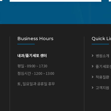
Business Hours
Quick Li
내과/줄기세포 센터
병원소개
평일 - 09:00 ~ 17:30
줄기세포
점심시간 - 12:00 ~ 13:00
적용질환
토, 일요일과 공휴일 휴무
고객지원