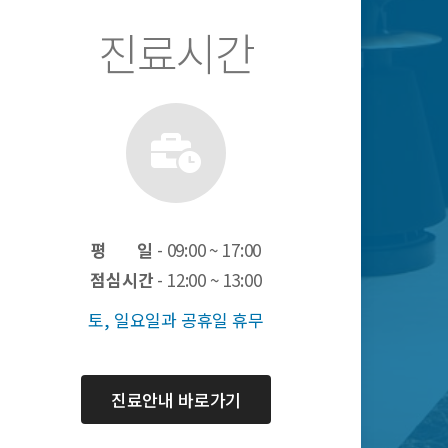
진료시간
평 일
- 09:00 ~ 17:00
점심시간
- 12:00 ~ 13:00
토, 일요일과 공휴일 휴무
진료안내 바로가기