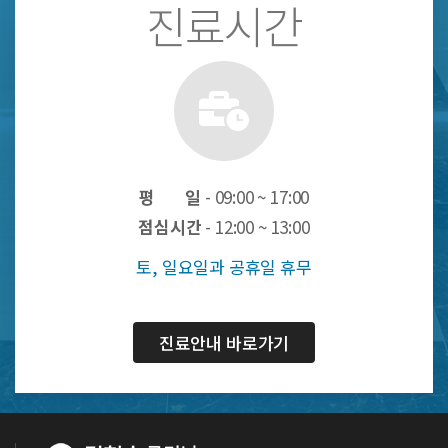
진료시간
평 일
- 09:00 ~ 17:00
점심시간
- 12:00 ~ 13:00
토, 일요일과 공휴일 휴무
진료안내 바로가기