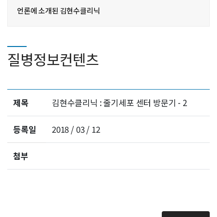
언론에 소개된 김현수클리닉
질병정보컨텐츠
제목
김현수클리닉 : 줄기세포 센터 방문기 - 2
등록일
2018 / 03 / 12
첨부