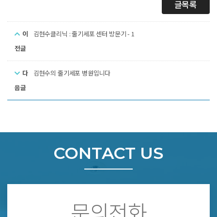
글목록
이
김현수클리닉 : 줄기세포 센터 방문기 - 1
전글
다
김현수의 줄기세포 병원입니다
음글
CONTACT US
문의전화