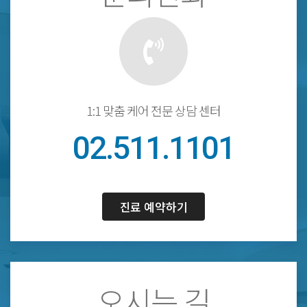
1:1 맞춤 케어 전문 상담 센터
02.511.1101
진료 예약하기
오시는 길