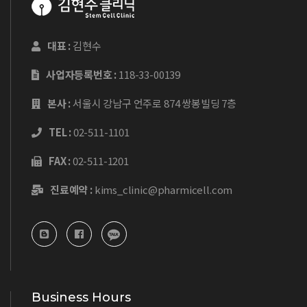
대표 :
김현수
사업자등록번호 :
118-33-00139
본사 :
서울시 강남구 언주로 874 쌍봉빌딩 7층
TEL :
02-511-1101
FAX :
02-511-1201
진료예약 :
kims_clinic@pharmicell.com
Business Hours