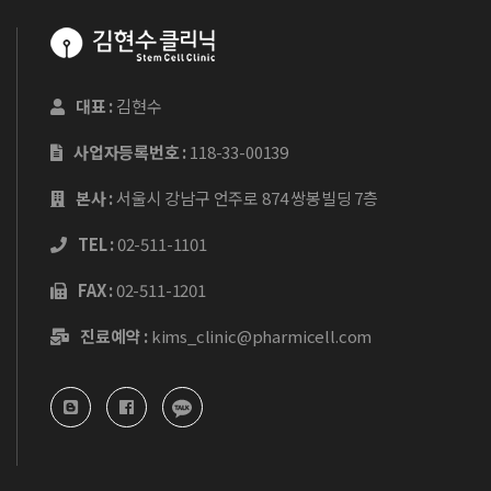
대표 :
김현수
사업자등록번호 :
118-33-00139
본사 :
서울시 강남구 언주로 874 쌍봉빌딩 7층
TEL :
02-511-1101
FAX :
02-511-1201
진료예약 :
kims_clinic@pharmicell.com