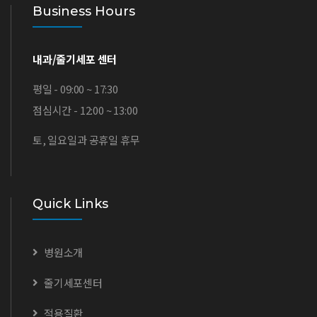
Business Hours
내과/줄기세포 센터
평일 - 09:00 ~ 17:30
점심시간 - 12:00 ~ 13:00
토, 일요일과 공휴일 휴무
Quick Links
병원소개
줄기세포센터
적용질환