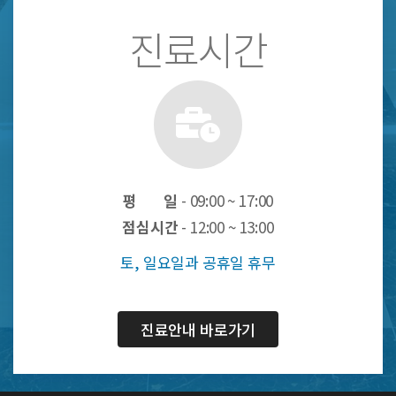
진료시간
평 일
- 09:00 ~ 17:00
점심시간
- 12:00 ~ 13:00
토, 일요일과 공휴일 휴무
진료안내 바로가기