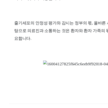
줄기세포의 안정성 평가와 감시는 정부의 몫, 올바른 
탕으로 의료진과 소통하는 것은 환자와 환자 가족의 
요합니다.