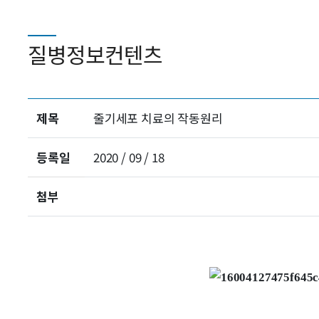
질병정보컨텐츠
제목
줄기세포 치료의 작동원리
등록일
2020 / 09 / 18
첨부