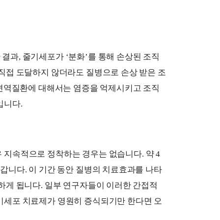
결과, 줄기세포가 ‘분화’를 통해 손상된 조직
 직접 도달하지 않더라도 질병으로 손상 받은 조
가 면역질환에 대해서는 염증을 억제시키고 조직
입니다.
 지속적으로 정착하는 경우는 없습니다. 약 4
갑니다. 이 기간 동안 질병의 치료효과를 나타
하게 됩니다. 일부 연구자들이 이러한 간접적
기세포 치료제가 영원히 증식되기만 한다면 오