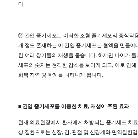
다.
② 간엽 줄기세포는 이러한 조혈 줄기세포의 증식작용을
개 정도 존재하는 이 간엽 줄기세포는 혈액을 만들어내
한 여러 장기들의 재생을 돕습니다. 하지만 나이가 들
세포의 숫자는 현격한 감소를 보이게 되고, 이로 인
회복 지연 및 한계를 나타내게 됩니다.
■ 간엽 줄기세포를 이용한 치료, 재생이 주된 효과
현재 의료현장에서 환자에게 처방되는 줄기세포 치료는
상 질환으로는 심장, 간, 관절 및 신경계와 면역질환