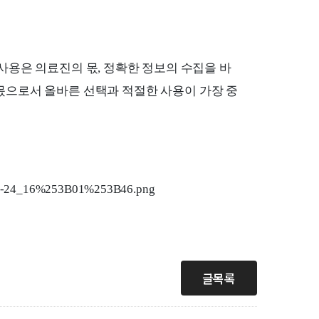
사용은 의료진의 몫, 정확한 정보의 수집을 바
몫으로서 올바른 선택과 적절한 사용이 가장 중
글목록