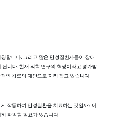
지칭합니다. 그리고 많은 만성질환자들이 장애
 됩니다. 현재 의학 연구의 혁명이라고 평가받
극적인 치료의 대안으로 자리 잡고 있습니다.
떻게 작동하여 만성질환을 치료하는 것일까? 이
히 파악할 필요가 있습니다.