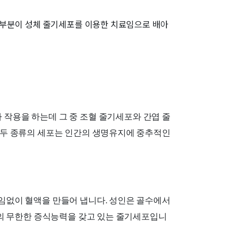
대부분이 성체 줄기세포를 이용한 치료임으로 배아
 작용을 하는데 그 중 조혈 줄기세포와 간엽 줄
이 두 종류의 세포는 인간의 생명유지에 중추적인
끊임없이 혈액을 만들어 냅니다. 성인은 골수에서
 거의 무한한 증식능력을 갖고 있는 줄기세포입니