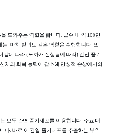
 도와주는 역할을 합니다. 골수 내 약 100만
는, 마치 밭과도 같은 역할을 수행합니다. 또
어감에 따라 (노화가 진행됨에 따라) 간엽 줄기
해 신체의 회복 능력이 감소해 만성적 손상에서의
 모두 간엽 줄기세포를 이용합니다. 주요 대
입니다. 바로 이 간엽 줄기세포를 추출하는 부위