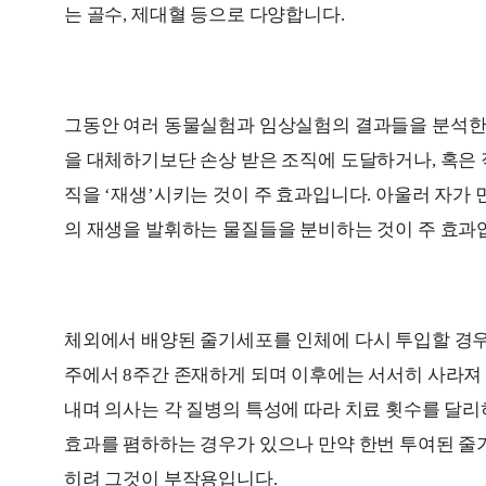
는 골수, 제대혈 등으로 다양합니다.
그동안 여러 동물실험과 임상실험의 결과들을 분석한 
을 대체하기보단 손상 받은 조직에 도달하거나, 혹은
직을 ‘재생’시키는 것이 주 효과입니다. 아울러 자
의 재생을 발휘하는 물질들을 분비하는 것이 주 효과
체외에서 배양된 줄기세포를 인체에 다시 투입할 경우
주에서 8주간 존재하게 되며 이후에는 서서히 사라져 
내며 의사는 각 질병의 특성에 따라 치료 횟수를 달리
효과를 폄하하는 경우가 있으나 만약 한번 투여된 줄
히려 그것이 부작용입니다.