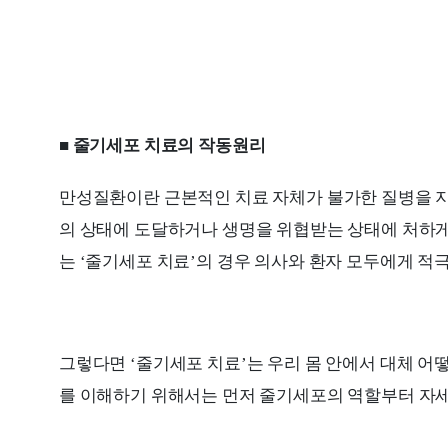
■ 줄기세포 치료의 작동원리
만성질환이란 근본적인 치료 자체가 불가한 질병을 
의 상태에 도달하거나 생명을 위협받는 상태에 처하게
는 ‘줄기세포 치료’의 경우 의사와 환자 모두에게 적
그렇다면 ‘줄기세포 치료’는 우리 몸 안에서 대체 어
를 이해하기 위해서는 먼저 줄기세포의 역할부터 자세