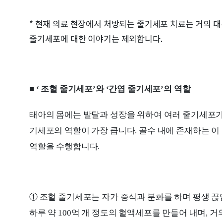
* 현재 의료 현장에서 처방되는 줄기세포 치료는 거의 
줄기세포에 대한 이야기는 제외합니다.
■ ‘ 조혈 줄기세포’와 ‘간엽 줄기세포’의 역할
태아의 몸에는 발달과 성장을 위하여 여러 줄기세포가
기세포의 역할이 가장 큽니다. 골수 내에 존재하는 
역할을 수행합니다.
① 조혈 줄기세포는 자가 증식과 분화를 하며 평생 
하루 약 100억 개 정도의 혈액세포를 만들어 내며,