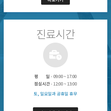
진료시간
평 일
- 09:00 ~ 17:00
점심시간
- 12:00 ~ 13:00
토, 일요일과 공휴일 휴무