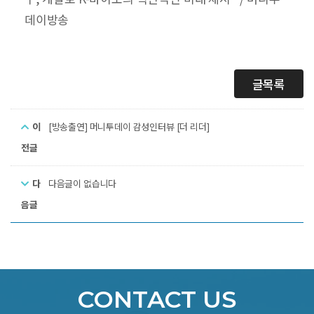
데이방송
글목록
이
[방송출연] 머니투데이 감성인터뷰 [더 리더]
전글
다
다음글이 없습니다
음글
CONTACT US