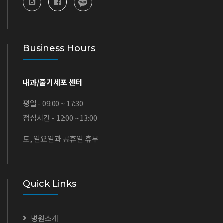
Business Hours
내과/줄기세포 센터
평일 - 09:00 ~ 17:30
점심시간 - 12:00 ~ 13:00
토, 일요일과 공휴일 휴무
Quick Links
병원소개