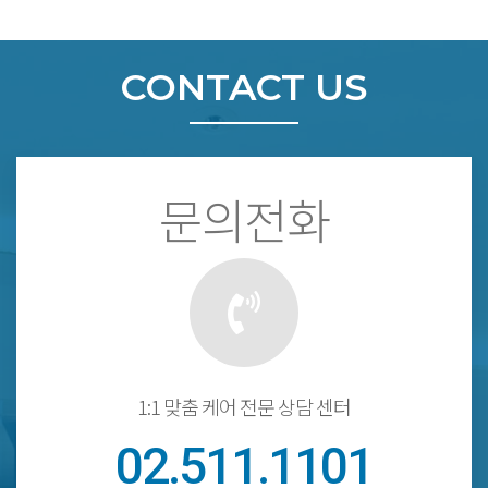
CONTACT US
문의전화
1:1 맞춤 케어 전문 상담 센터
02.511.1101