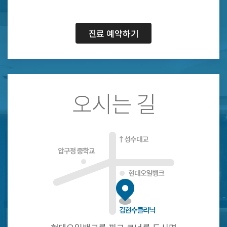
진료 예약하기
오시는 길