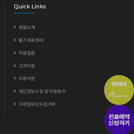
Quick Links
병원소개
줄기세포센터
적용질환
고객지원
이용약관
개인정보수집 및 이용동의
이메일무단수집거부