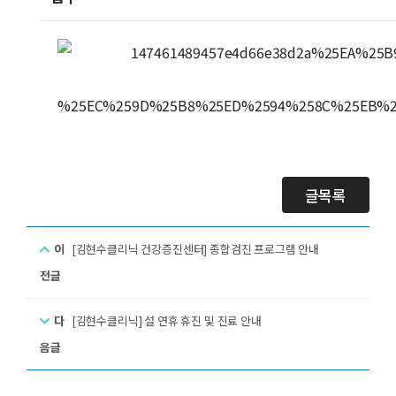
글목록
이
[김현수클리닉 건강증진센터] 종합검진 프로그램 안내
전글
다
[김현수클리닉] 설 연휴 휴진 및 진료 안내
음글