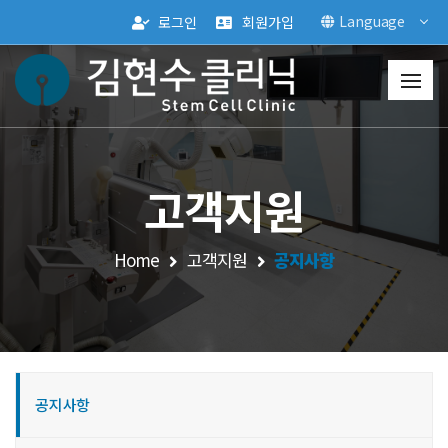
Language
로그인
회원가입
고객지원
Home
고객지원
공지사항
공지사항