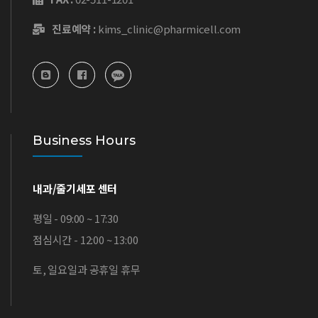
진료예약 :
kims_clinic@pharmicell.com
Business Hours
내과/줄기세포 센터
평일 - 09:00 ~ 17:30
점심시간 - 12:00 ~ 13:00
토, 일요일과 공휴일 휴무