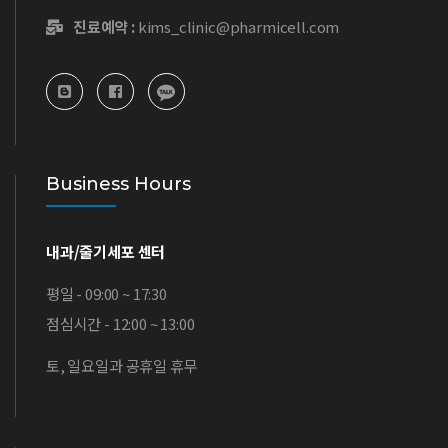
진료예약 :
kims_clinic@pharmicell.com
Business Hours
내과/줄기세포 센터
평일 - 09:00 ~ 17:30
점심시간 - 12:00 ~ 13:00
토, 일요일과 공휴일 휴무