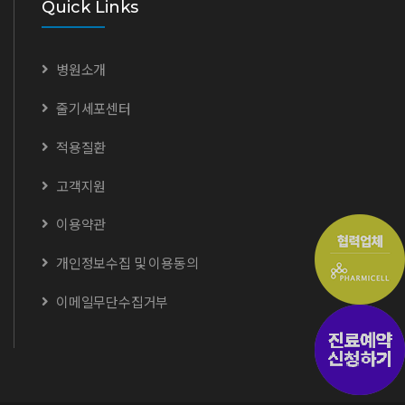
Quick Links
병원소개
줄기세포센터
적용질환
고객지원
이용약관
개인정보수집 및 이용동의
이메일무단수집거부