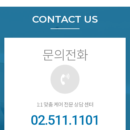
CONTACT US
문의전화
1:1 맞춤 케어 전문 상담 센터
02.511.1101