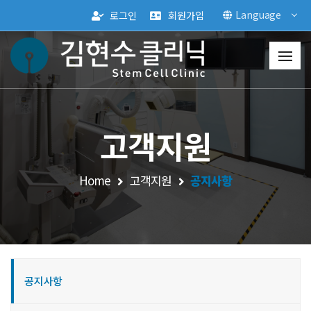
Language
로그인
회원가입
고객지원
Home
고객지원
공지사항
공지사항