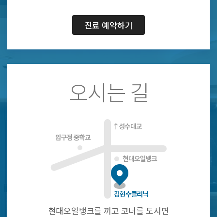
진료 예약하기
오시는 길
현대오일뱅크를 끼고 코너를 도시면