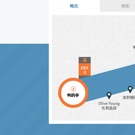
略图
地图