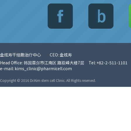
金炫寿干细胞治疗中心
CEO: 金炫寿
Head Office: 韩国首尔市江南区 路双峰大楼7层
Tel: +82-2-511-1101
e-mail:
kims_clinic@pharmicell.com
Copyright © 2016 Dr.Kim stem cell Clinic. All Rights reserved.