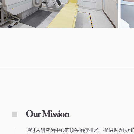
通过从研究为中心的顶尖治疗技术，提供世界认可