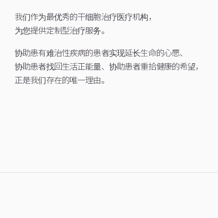
我们作为最优秀的干细胞治疗医疗机构，
为您提供定制型治疗服务。
协助患有难治性疾病的患者实现延长生命的心愿、
协助患者找回生活正能量、协助患者重拾健康的希望，
正是我们存在的唯一理由。