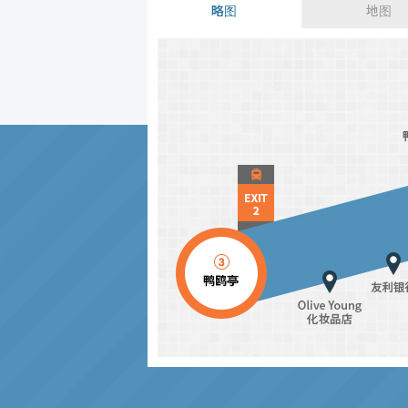
略图
地图