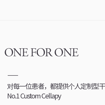
对每一位患者，都提供个人定制型干
No.1 Custom Cellapy