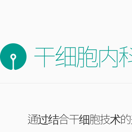
通过结合干细胞技术的