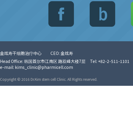
金炫寿干细胞治疗中心
CEO: 金炫寿
Head Office: 韩国首尔市江南区 路双峰大楼7层
Tel: +82-2-511-1101
e-mail:
kims_clinic@pharmicell.com
Copyright © 2016 Dr.Kim stem cell Clinic. All Rights reserved.