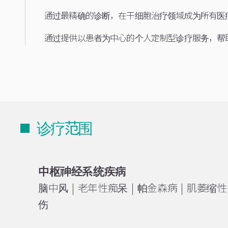
通过最精确的诊断，在干细胞治疗领域成为所有医
通过提供以患者为中心的个人定制型诊疗服务，帮
诊疗范围
中枢神经系统疾病
脑中风 | 老年性痴呆 | 帕金森病 | 肌萎缩
伤