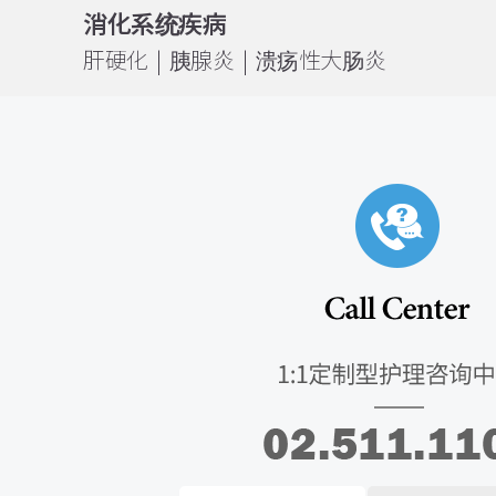
消化系统疾病
肝硬化 | 胰腺炎 | 溃疡性大肠炎