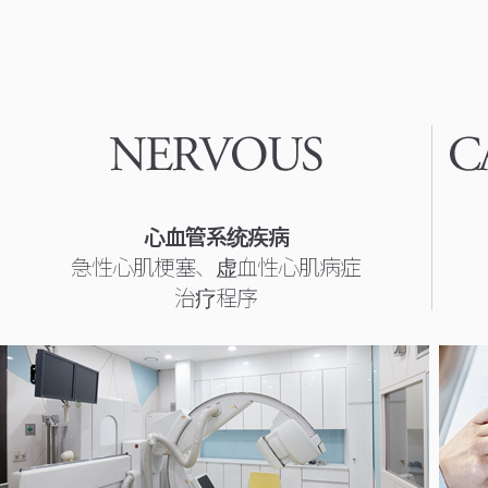
心血管系统疾病
急性心肌梗塞、虚血性心肌病症
治疗程序