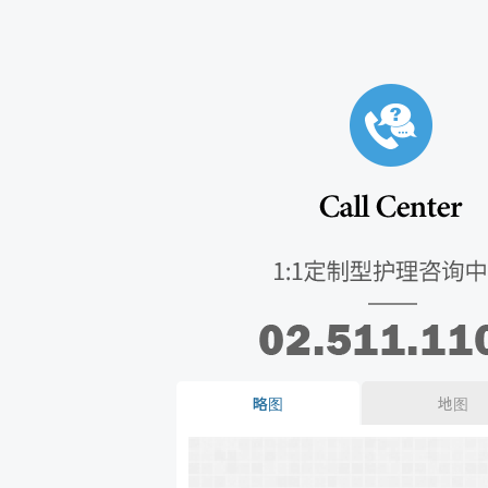
略图
地图