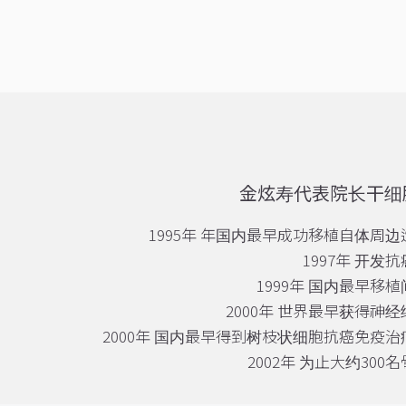
金炫寿代表院长干细
1995年 年国内最早成功移植自体周
1997年 开发
1999年 国内最早移
2000年 世界最早获得神
2000年 国内最早得到树枝状细胞抗癌免疫
2002年 为止大约30