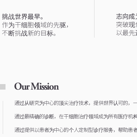
志向成
挑战世界最早。
突破现
作为干细胞领域的先驱，
以最先
不断挑战新的目标。
通过从研究为中心的顶尖治疗技术，提供世界认可的，
通过最精确的诊断，在干细胞治疗领域成为所有医疗机
通过提供以患者为中心的个人定制型诊疗服务，帮助患