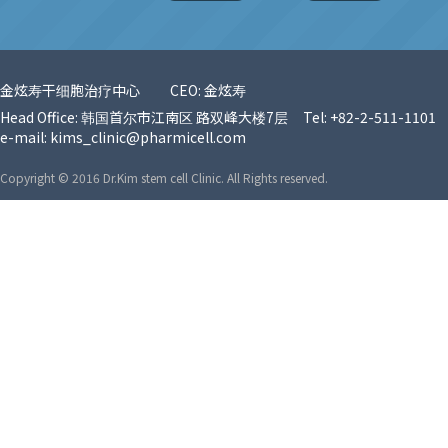
金炫寿干细胞治疗中心
CEO: 金炫寿
Head Office: 韩国首尔市江南区 路双峰大楼7层
Tel: +82-2-511-1101
e-mail:
kims_clinic@pharmicell.com
Copyright © 2016 Dr.Kim stem cell Clinic. All Rights reserved.